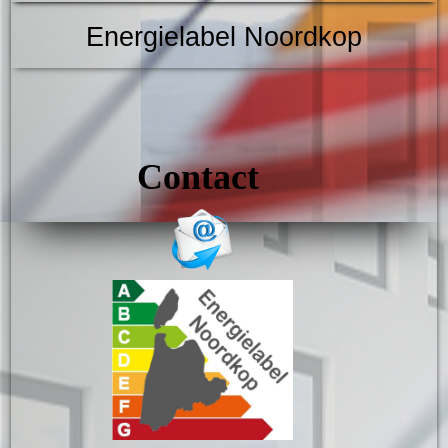
Energielabel Noordkop
Contact