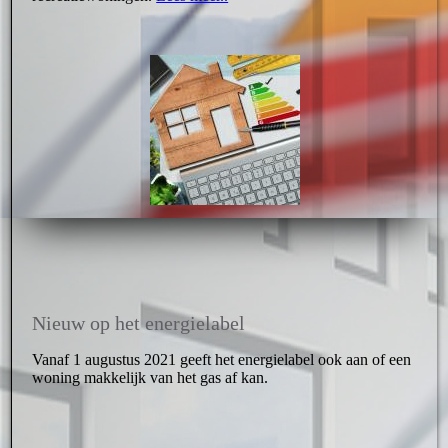
Nieuw op het energielabel
Vanaf 1 augustus 2021 geeft het energielabel ook aan of een
woning makkelijk van het gas af kan.